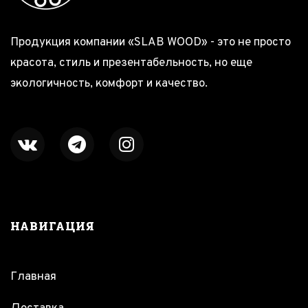
Продукция компании «SLAB WOOD» - это не просто
красота, стиль и презентабельность, но еще
экологичность, комфорт и качество.
НАВИГАЦИЯ
Главная