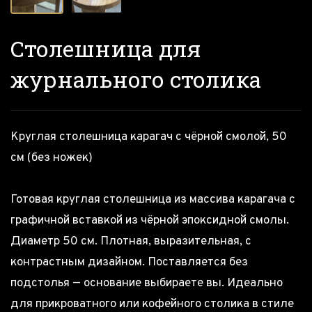
Столешница для
журнального столика
Круглая столешница карагач с чёрной смолой, 50
см (без ножек)
Готовая круглая столешница из массива карагача с
графичной вставкой из чёрной эпоксидной смолы.
Диаметр 50 см. Плотная, выразительная, с
контрастным дизайном. Поставляется без
подстолья — основание выбираете вы. Идеально
для прикроватного или кофейного столика в стиле