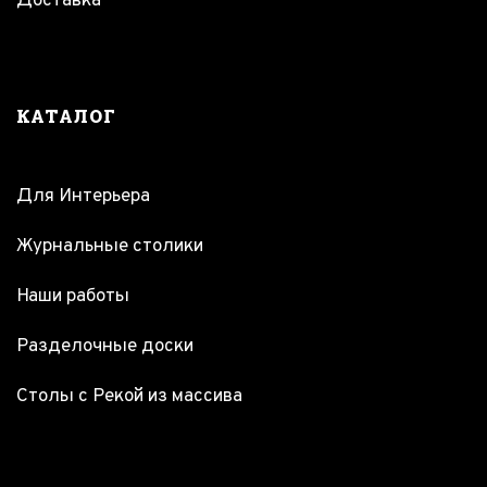
Доставка
КАТАЛОГ
Для Интерьера
Журнальные столики
Наши работы
Разделочные доски
Столы с Рекой из массива