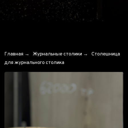
Главная
→
Журнальные столики
→
Столешница
для журнального столика