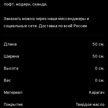
лофт, модерн, сканди.
Заказать можно через наши мессенджеры и
социальные сети. Доставка по всей России
Длина
50 см.
Ширина
50 см.
Высота
0 см.
Вес
0 см.
Материал
Карагач
Покрытие
Твердое масло