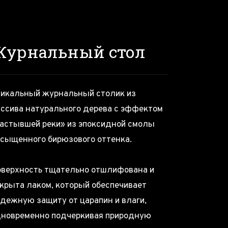
Журнальный стол
икальный журнальный столик из
ссива натурального дерева с эффектом
астывшей реки» из эпоксидной смолы
сыщенного бирюзового оттенка.
верхность тщательно отшлифована и
крыта лаком, который обеспечивает
дежную защиту от царапин и влаги,
новременно подчеркивая природную