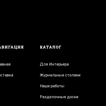
АВИГАЦИЯ
КАТАЛОГ
авная
Для Интерьера
ставка
Журнальные столики
Наши работы
Разделочные доски