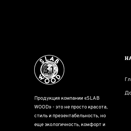
Н
Гл
До
Продукция компании «SLAB
WOOD» - это не просто красота,
стиль и презентабельность, но
еще экологичность, комфорт и