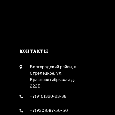
КОНТАКТЫ
Белгородский район, п.
Стрелецкое, ул.
Краснооктябрьская д.
222Б.
+7(910)320-23-38
+7(930)087-50-50