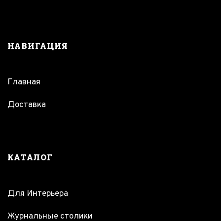
НАВИГАЦИЯ
Главная
Доставка
КАТАЛОГ
Для Интерьера
Журнальные столики