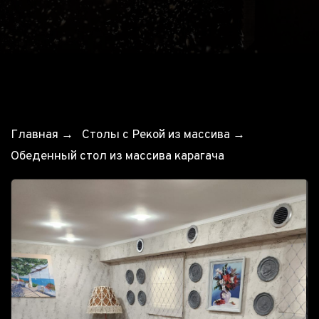
Главная
→
Столы с Рекой из массива
→
Обеденный стол из массива карагача