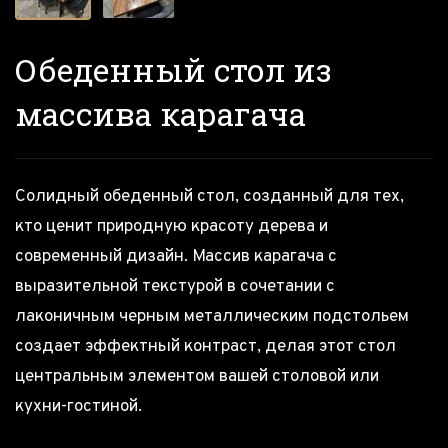
Обеденный стол из
массива карагача
Солидный обеденный стол, созданный для тех,
кто ценит природную красоту дерева и
современный дизайн. Массив карагача с
выразительной текстурой в сочетании с
лаконичным черным металлическим подстольем
создает эффектный контраст, делая этот стол
центральным элементом вашей столовой или
кухни-гостиной.