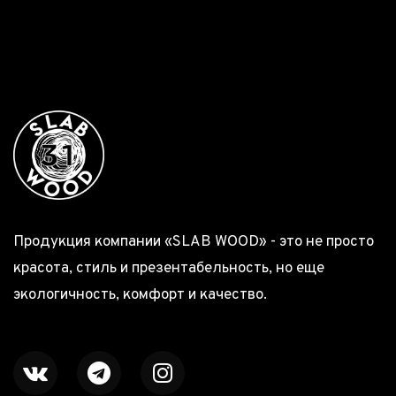
Продукция компании «SLAB WOOD» - это не просто
красота, стиль и презентабельность, но еще
экологичность, комфорт и качество.