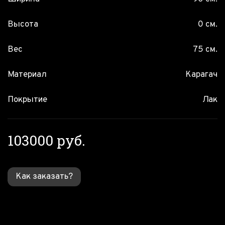
Высота
0 см.
Вес
75 см.
Материал
Карагач
Покрытие
Лак
103000 руб.
Как заказать?