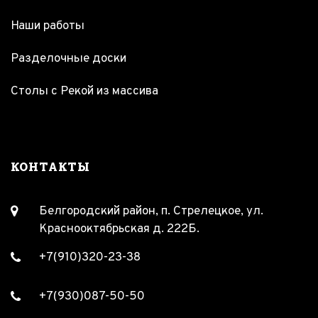
Наши работы
Разделочные доски
Столы с Рекой из массива
КОНТАКТЫ
Белгородский район, п. Стрелецкое, ул.
Краснооктябрьская д. 222Б.
+7(910)320-23-38
+7(930)087-50-50