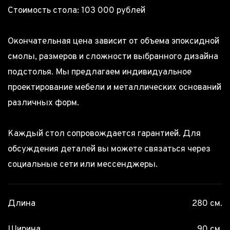
Стоимость стола: 103 000 рублей
Окончательная цена зависит от объема эпоксидной
смолы, размеров и сложности выбранного дизайна
подстолья. Мы предлагаем индивидуальное
проектирование мебели и металлических оснований
различных форм.
Каждый стол сопровождается гарантией. Для
обсуждения деталей вы можете связаться через
социальные сети или мессенджеры.
Длина
280 см.
Ширина
90 см.