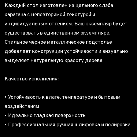
Каждый стол изготовлен из цельного слэба
карагача с неповторимой текстурой и
индивидуальным оттенком. Ваш экземпляр будет
существовать в единственном экземпляре.
Стильное черное металлическое подстолье
добавляет конструкции устойчивости и визуально
выделяет натуральную красоту дерева
Качество исполнения:
• Устойчивость к влаге, температуре и бытовым
воздействиям
• Идеально гладкая поверхность
• Профессиональная ручная шлифовка и полировка