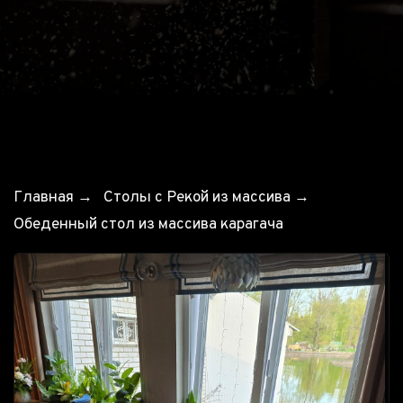
Главная
→
Столы с Рекой из массива
→
Обеденный стол из массива карагача