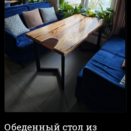
Обеденный стол из