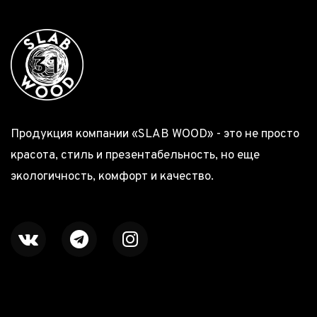
Продукция компании «SLAB WOOD» - это не просто
красота, стиль и презентабельность, но еще
экологичность, комфорт и качество.