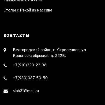
Столы с Рекой из массива
КОНТАКТЫ
Белгородский район, п. Стрелецкое, ул.
Краснооктябрьская д. 222Б.
+7(910)320-23-38
+7(930)087-50-50
slab31@mail.ru