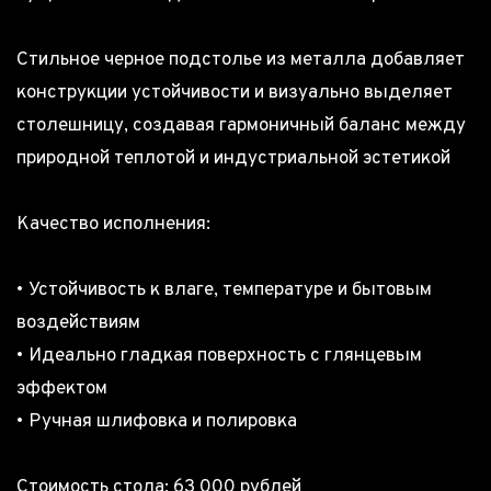
Стильное черное подстолье из металла добавляет
конструкции устойчивости и визуально выделяет
столешницу, создавая гармоничный баланс между
природной теплотой и индустриальной эстетикой
Качество исполнения:
• Устойчивость к влаге, температуре и бытовым
воздействиям
• Идеально гладкая поверхность с глянцевым
эффектом
• Ручная шлифовка и полировка
Стоимость стола: 63 000 рублей