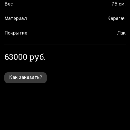
Вес
75 см.
Материал
Карагач
Покрытие
Лак
63000 руб.
Как заказать?