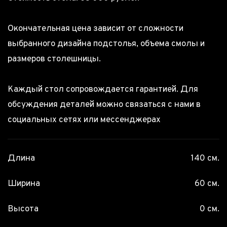
Окончательная цена зависит от сложности
выбранного дизайна подстолья, объема смолы и
размеров столешницы.
Каждый стол сопровождается гарантией. Для
обсуждения деталей можно связаться с нами в
социальных сетях или мессенджерах
Длина
140 см.
Ширина
60 см.
Высота
0 см.