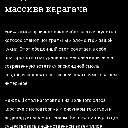
массива карагача
Уникальное произведение мебельного искусства,
которое станет центральным элементом вашей
кухни. Этот обеденный стол сочетает в себе
благородство натурального массива карагача и
современную эстетику эпоксидной смолы,
создавая эффект застывшей реки прямо в вашем
интерьере.
Каждый стол изготовлен из цельного слэба
карагача с неповторимым рисунком текстуры и
индивидуальным оттенком. Ваш экземпляр будет
существовать в единственном экземпляре