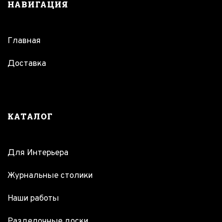
НАВИГАЦИЯ
Главная
Доставка
КАТАЛОГ
Для Интерьера
Журнальные столики
Наши работы
Разделочные доски