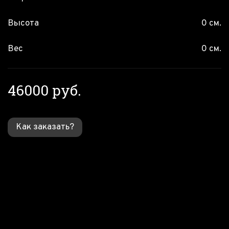
Высота
0 см.
Вес
0 см.
46000 руб.
Как заказать?