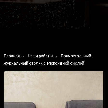
Главная
→
Наши работы
→
Прямоугольный
журнальный столик с эпоксидной смолой