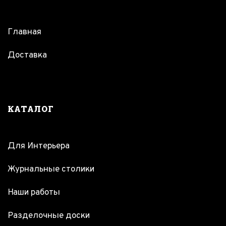
Главная
Доставка
КАТАЛОГ
Для Интерьера
Журнальные столики
Наши работы
Разделочные доски