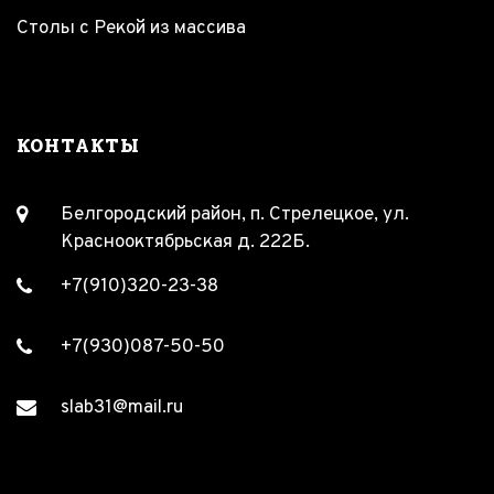
Столы с Рекой из массива
КОНТАКТЫ
Белгородский район, п. Стрелецкое, ул.
Краснооктябрьская д. 222Б.
+7(910)320-23-38
+7(930)087-50-50
slab31@mail.ru