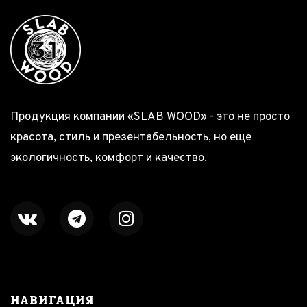
Продукция компании «SLAB WOOD» - это не просто
красота, стиль и презентабельность, но еще
экологичность, комфорт и качество.
НАВИГАЦИЯ